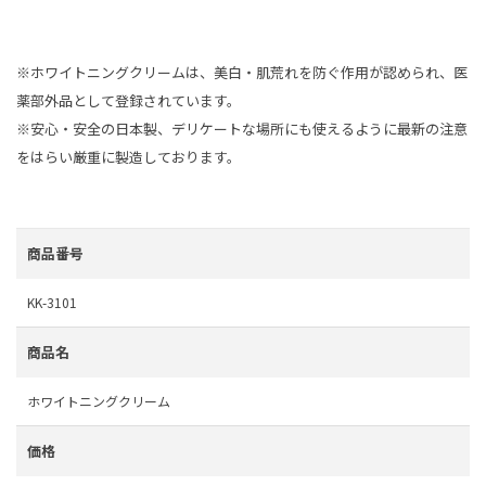
※ホワイトニングクリームは、美白・肌荒れを防ぐ作用が認められ、医
薬部外品として登録されています。
※安心・安全の日本製、デリケートな場所にも使えるように最新の注意
をはらい厳重に製造しております。
商品番号
KK-3101
商品名
ホワイトニングクリーム
価格