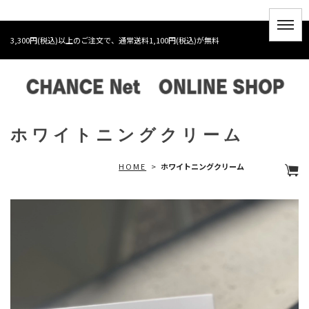
3,300円(税込)以上のご注文で、通常送料1,100円(税込)が無料
ホワイトニングクリーム
HOME
>
ホワイトニングクリーム