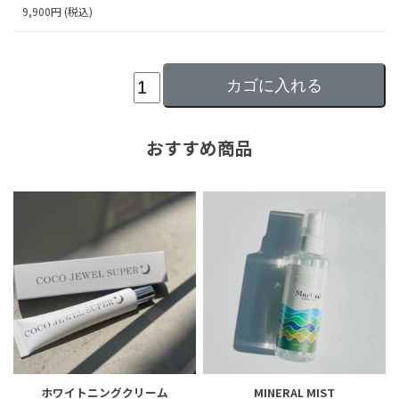
9,900円 (税込)
おすすめ商品
ホワイトニングクリーム
MINERAL MIST