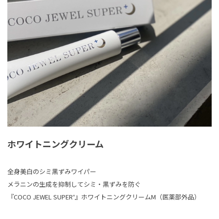
ホワイトニングクリーム
全身美白のシミ黒ずみワイパー
メラニンの生成を抑制してシミ・黒ずみを防ぐ
『COCO JEWEL SUPER⁺』ホワイトニングクリームM（医薬部外品）