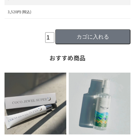
3,520
円 (税込)
おすすめ商品