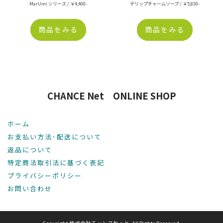
MarUmi シリーズ / ￥4,400-
デリップチャームソープ / ￥5,830-
商品をみる
商品をみる
CHANCE Net ONLINE SHOP
ホーム
お支払い方法･配送について
返品について
特定商法取引法に基づく表記
プライバシーポリシー
お問い合わせ