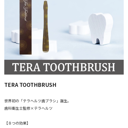
TERA TOOTHBRUSH
世界初の「テラヘルツ歯ブラシ」誕生。
歯科衛生士監修×テラヘルツ
【８つの効果】