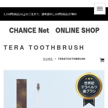
3,300円(税込)以上のご注文で、通常送料1,100円(税込)が無料
TERA TOOTHBRUSH
HOME
>
TERATOOTHBRUSH