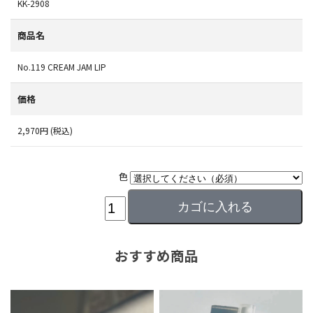
KK-2908
商品名
No.119 CREAM JAM LIP
価格
2,970円 (税込)
色
おすすめ商品