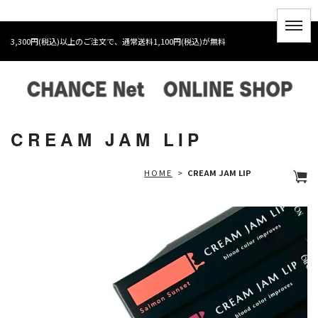
3,300円(税込)以上のご注文で、通常送料1,100円(税込)が無料
CREAM JAM LIP
HOME
>
CREAM JAM LIP