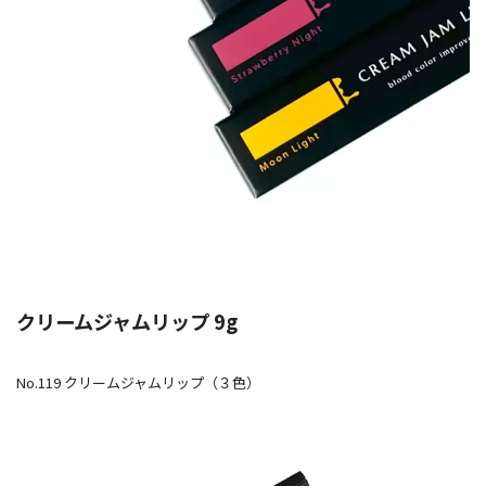
クリームジャムリップ 9g
No.119 クリームジャムリップ（３色）